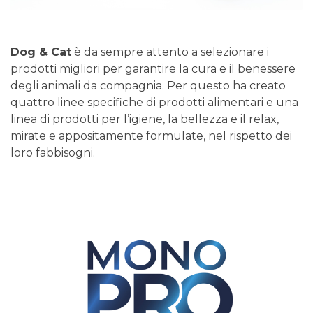
Dog & Cat
è da sempre attento a selezionare i
prodotti migliori per garantire la cura e il benessere
degli animali da compagnia. Per questo ha creato
quattro linee specifiche di prodotti alimentari e una
linea di prodotti per l’igiene, la bellezza e il relax,
mirate e appositamente formulate, nel rispetto dei
loro fabbisogni.