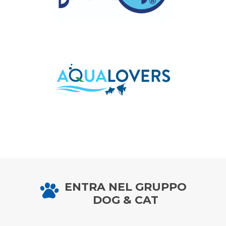
ENTRA NEL GRUPPO
DOG & CAT